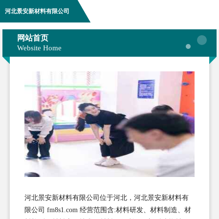
河北景安新材料有限公司
网站首页
Website Home
河北景安新材料有限公司位于河北，河北景安新材料有
限公司 fm8s1.com 经营范围含:材料研发、材料制造、材