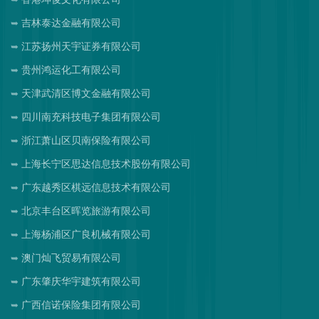
吉林泰达金融有限公司
江苏扬州天宇证券有限公司
贵州鸿运化工有限公司
天津武清区博文金融有限公司
四川南充科技电子集团有限公司
浙江萧山区贝南保险有限公司
上海长宁区思达信息技术股份有限公司
广东越秀区棋远信息技术有限公司
北京丰台区晖览旅游有限公司
上海杨浦区广良机械有限公司
澳门灿飞贸易有限公司
广东肇庆华宇建筑有限公司
广西信诺保险集团有限公司