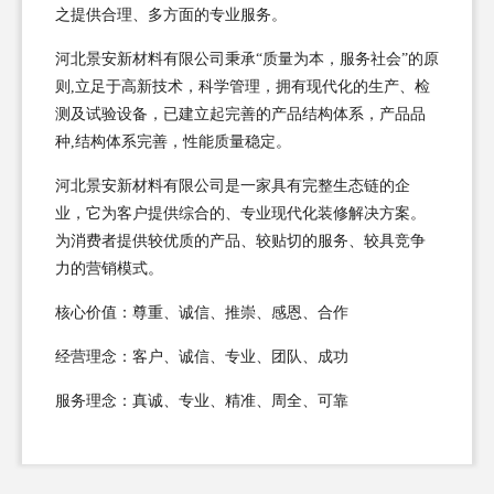
之提供合理、多方面的专业服务。
河北景安新材料有限公司秉承“质量为本，服务社会”的原
则,立足于高新技术，科学管理，拥有现代化的生产、检
测及试验设备，已建立起完善的产品结构体系，产品品
种,结构体系完善，性能质量稳定。
河北景安新材料有限公司是一家具有完整生态链的企
业，它为客户提供综合的、专业现代化装修解决方案。
为消费者提供较优质的产品、较贴切的服务、较具竞争
力的营销模式。
核心价值：尊重、诚信、推崇、感恩、合作
经营理念：客户、诚信、专业、团队、成功
服务理念：真诚、专业、精准、周全、可靠