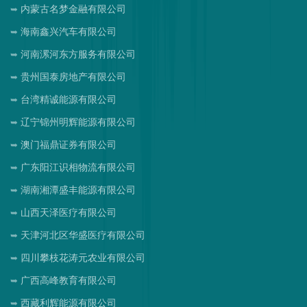
内蒙古名梦金融有限公司
海南鑫兴汽车有限公司
河南漯河东方服务有限公司
贵州国泰房地产有限公司
台湾精诚能源有限公司
辽宁锦州明辉能源有限公司
澳门福鼎证券有限公司
广东阳江识相物流有限公司
湖南湘潭盛丰能源有限公司
山西天泽医疗有限公司
天津河北区华盛医疗有限公司
四川攀枝花涛元农业有限公司
广西高峰教育有限公司
西藏利辉能源有限公司